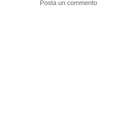
Posta un commento