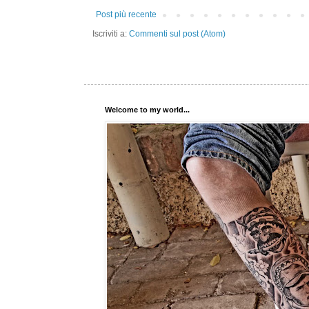
Post più recente
Iscriviti a:
Commenti sul post (Atom)
Welcome to my world...