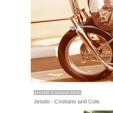
giovedì 3 giugno 2010
Jesolo - Cristiano and Cole