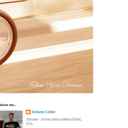
About me...
Antonio Cellini
Shooter - Drone pilot certified ENAC
STS