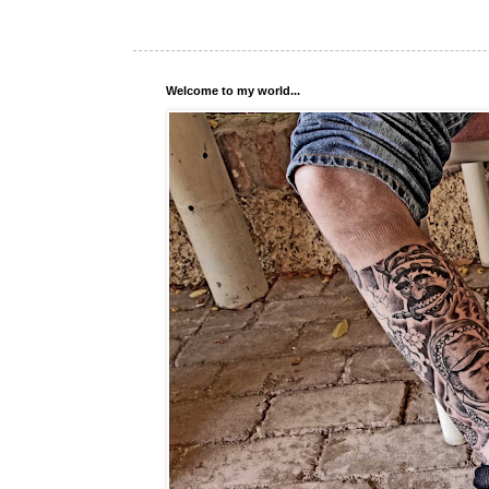
Welcome to my world...