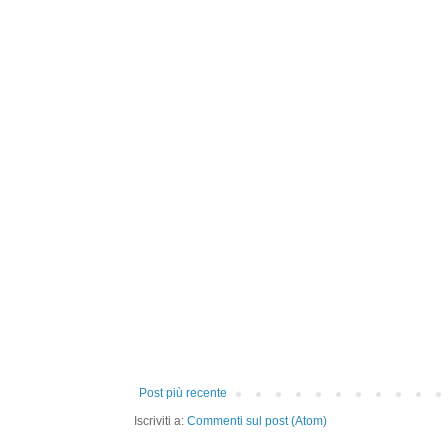
Post più recente
Iscriviti a:
Commenti sul post (Atom)