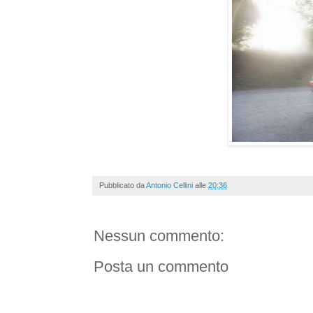
Pubblicato da
Antonio Cellini
alle
20:36
Nessun commento:
Posta un commento