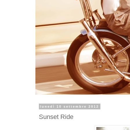
lunedì 10 settembre 2012
Sunset Ride